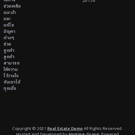
20150
ช่วยเหลือ
แนะนำ
และ
แก้ไข
ปัญหา
ต่างๆ
ช่วย
ลูกค้า
ลูกค้า
สามารถ
ให้ความ
ไว้วางใจ
กับเราได้
ทุกเมื่อ
Copyright © 2021
Real Estate Demo
All Rights Reserved.
Hosted and Developed by
Hosting-Group.
Powered