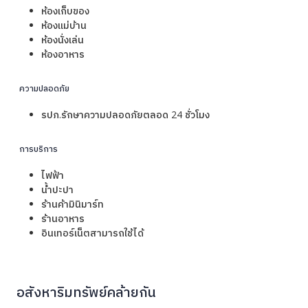
ห้องเก็บของ
ห้องแม่บ้าน
ห้องนั่งเล่น
ห้องอาหาร
ความปลอดภัย
รปภ.รักษาความปลอดภัยตลอด 24 ชั่วโมง
การบริการ
ไฟฟ้า
น้ำปะปา
ร้านค้ามินิมาร์ท
ร้านอาหาร
อินเทอร์เน็ตสามารถใช้ได้
อสังหาริมทรัพย์คล้ายกัน