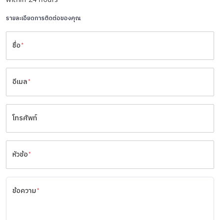
รายละเอียดการติดต่อของคุณ
ชื่อ
*
อีเมล
*
โทรศัพท์
หัวข้อ
*
ข้อความ
*